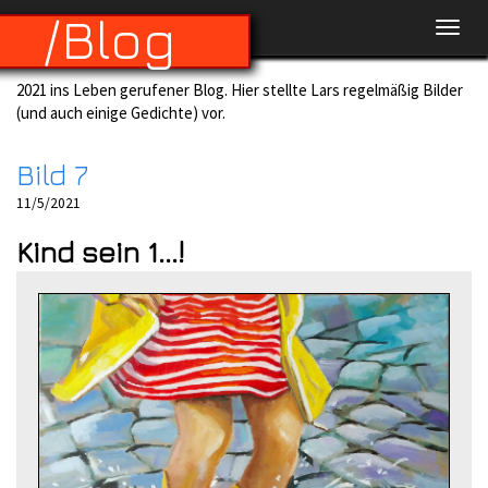
/Blog
2021 ins Leben gerufener Blog. Hier stellte Lars regelmäßig Bilder
(und auch einige Gedichte) vor.
Bild 7
11/5/2021
Kind sein 1...!