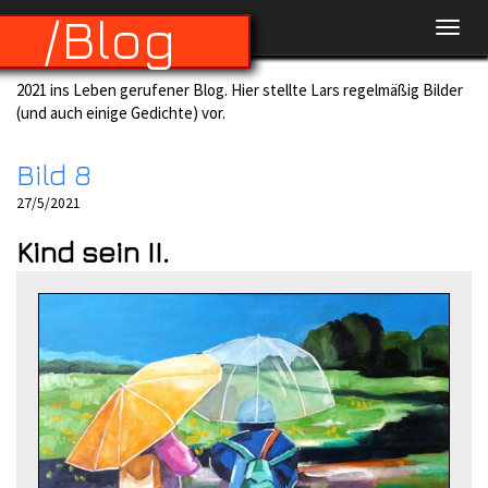
/Blog
2021 ins Leben gerufener Blog. Hier stellte Lars regelmäßig Bilder
(und auch einige Gedichte) vor.
Bild 8
27/5/2021
Kind sein II.